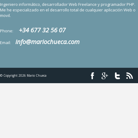
Ingeniero informático, desarrollador Web Freelance y programador PHP.
Me he especializado en el desarrollo total de cualquier aplicación Web o
movil.
+34 677 32 56 07
Phone:
info@mariochueca.com
Email:
© Copyright 2026 Mario Chueca